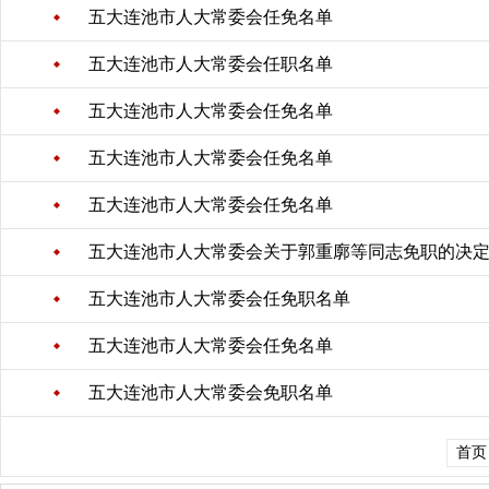
五大连池市人大常委会任免名单
五大连池市人大常委会任职名单
五大连池市人大常委会任免名单
五大连池市人大常委会任免名单
五大连池市人大常委会任免名单
五大连池市人大常委会关于郭重廓等同志免职的决
五大连池市人大常委会任免职名单
五大连池市人大常委会任免名单
五大连池市人大常委会免职名单
首页