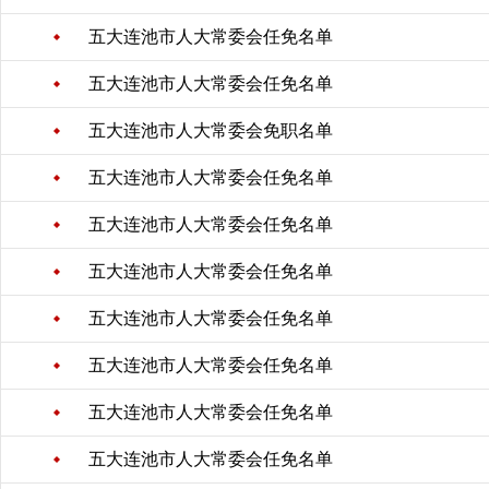
五大连池市人大常委会任免名单
五大连池市人大常委会任免名单
五大连池市人大常委会免职名单
五大连池市人大常委会任免名单
五大连池市人大常委会任免名单
五大连池市人大常委会任免名单
五大连池市人大常委会任免名单
五大连池市人大常委会任免名单
五大连池市人大常委会任免名单
五大连池市人大常委会任免名单