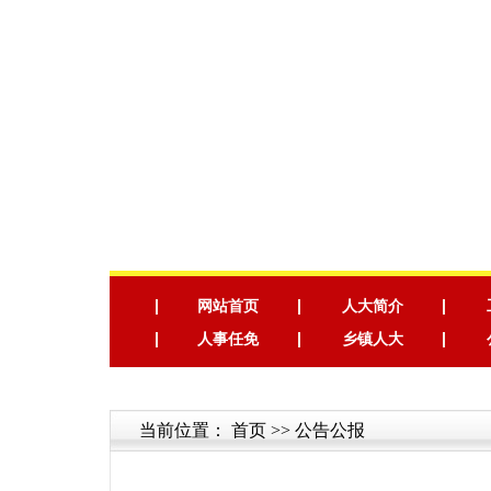
网站首页
人大简介
人事任免
乡镇人大
当前位置：
首页
>> 公告公报