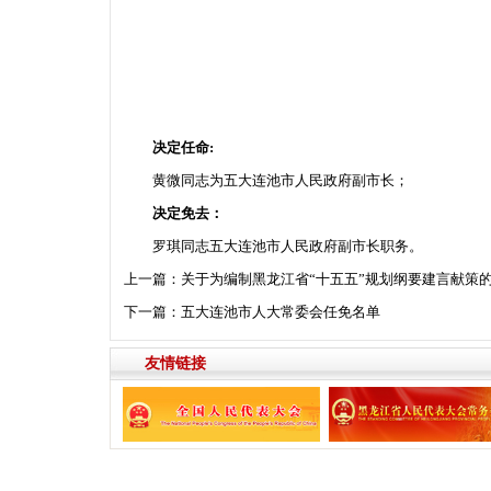
决定任命
:
黄微同志为五大连池市人民政府副市长；
决定
免去：
罗琪同志五大连池市人民政府副市长职务。
上一篇：
关于为编制黑龙江省“十五五”规划纲要建言献策
下一篇：
五大连池市人大常委会任免名单
友情链接