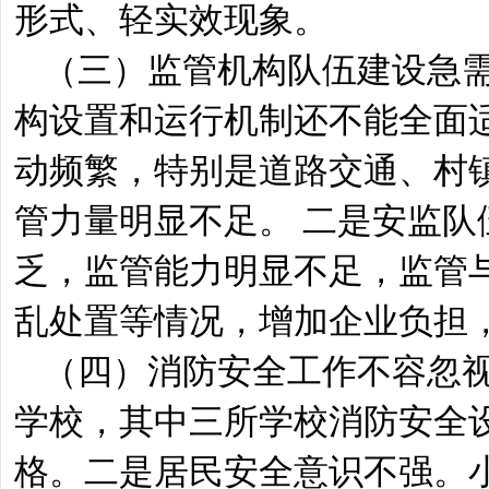
形式、轻实效现象。
（三）监管机构队伍建设急
构设置和运行机制还不能全面
动频繁，特别是道路交通、村
管力量明显不足。 二是安监
乏，监管能力明显不足，监管
乱处置等情况，增加企业负担
（四）消防安全工作不容忽
学校，其中三所学校消防安全
格。二是居民安全意识不强。