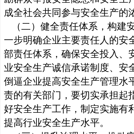
成全社会共同参与安全生产的
（二）健全责任体系，构建
一步明确企业主要责任人的安
部责任体系，确保安全投入、安
业安全生产诚信承诺制度、安全
倒逼企业提高安全生产管理水
责的有关部门，要切实承担起
好安全生产工作，制定实施有
提高行业安全生产水平。