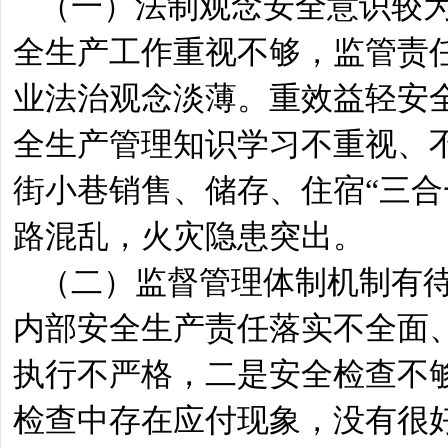
（一）法制观念安全意识较为
全生产工作重视不够，监管责任
业法治观念淡薄。重效益轻安
全生产管理知识学习不重视、
街小巷销售、储存、住宿“三合
路混乱，火灾隐患突出。
（二）监督管理体制机制有
内部安全生产责任落实不全面
执行不严格，二是安全检查不
检查中存在应付现象，没有很