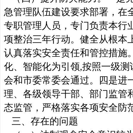
急管理队伍建设要求部署，在
专职管理人员，专门负责本行
项整治三年行动。健全从根本
认真落实安全责任和管控措施
化、智能化为引领,按照一级
会和市委常委会通过。四是进
理、各级领导干部、部门监管
态监管，严格落实各项安全防
三、存在的问题