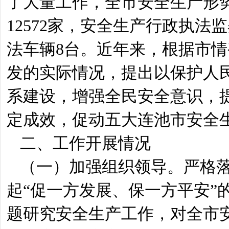
了大量工作，全市安全生产形势
12572家，安全生产行政执法
法车辆8台。近年来，根据市
发的实际情况，提出以保护人
系建设，增强全民安全意识，
定成效，促动五大连池市安全
二、工作开展情况
（一）加强组织领导。严格
起“促一方发展、保一方平安”
题研究安全生产工作，对全市