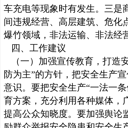
车充电等现象时有发生。三是
间违规经营、高层建筑、危化
爆竹领域，非法运输、非法经
四、工作建议
（一）加强宣传教育，打造
防为主”的方针，把安全生产
意识。要把安全生产“一法一条
育方案，充分利用各种媒体，
提高公众知晓度。要加强舆论
励群众举报安全隐患和安全生