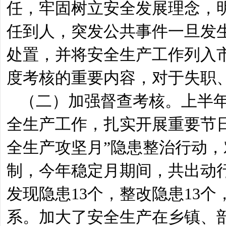
任，牢固树立安全发展理念，
任到人，突发公共事件一旦发
处置，并将安全生产工作列入市
度考核的重要内容，对于失职
（二）加强督查考核。上半
全生产工作，扎实开展重要节
全生产攻坚月”隐患整治行动
制，今年稳定月期间，共出动行
发现隐患13个，整改隐患13个
系。加大了安全生产在乡镇、