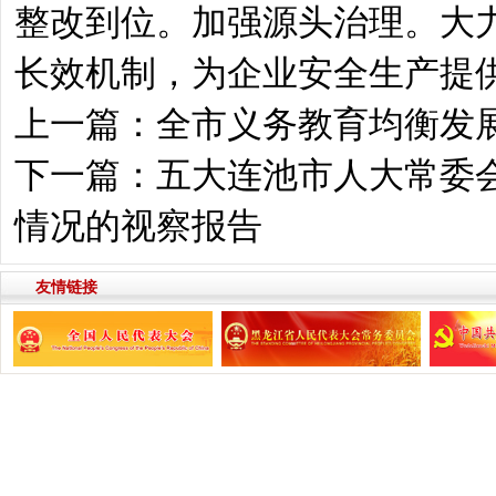
整改到位。加强源头治理。大
长效机制，为企业安全生产提
上一篇：
全市义务教育均衡发
下一篇：
五大连池市人大常委
情况的视察报告
友情链接