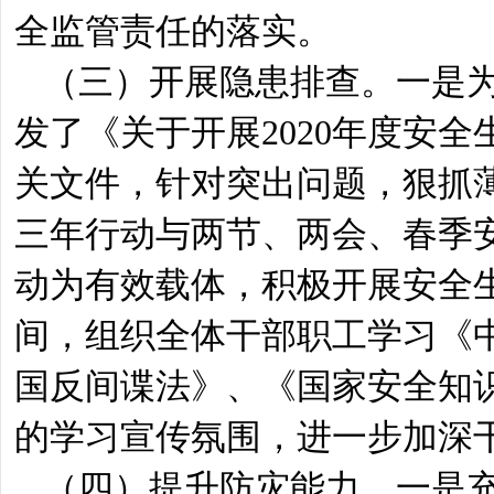
全监管责任的落实。
（三）开展隐患排查。一是
发了《关于开展2020年度安
关文件，针对突出问题，狠抓
三年行动与两节、两会、春季
动为有效载体，积极开展安全生
间，组织全体干部职工学习《
国反间谍法》、《国家安全知
的学习宣传氛围，进一步加深
（四）提升防灾能力。一是