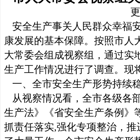
更
安全生产事关人民群众幸福
康发展的基本保障。按照市人大
大常委会组成视察组，通过实
生产工作情况进行了调查。现
一、全市安全生产形势持续
从视察情况看，全市各级各
生产法》《省安全生产条例》
抓责任落实,强化专项整治，