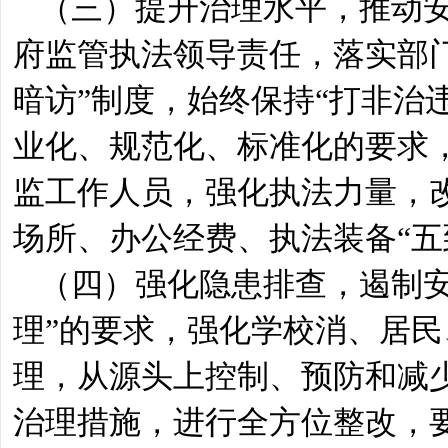
（三）提升治理水平，推动
府监管执法领导责任，落实部
暗访”制度，始终保持“打非治
业化、规范化、标准化的要求
监工作人员，强化执法力量，
场所、办公经费、执法装备“五
（四）强化隐患排查，遏制
理”的要求，强化学校消、居
理，从源头上控制、预防和减
治理措施，进行全方位整改，