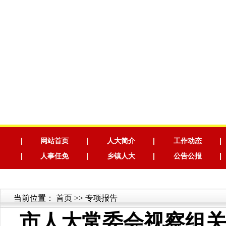
网站首页
人大简介
工作动态
人事任免
乡镇人大
公告公报
当前位置：
首页
>> 专项报告
市人大常委会视察组