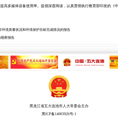
，提高多媒体设备使用率。提倡深度阅读，认真贯彻执行教育部印发的《
度全市环境质量状况和环境保护目标完成情况的报告
的视察报告
黑龙江省五大连池市人大常委会主办
黑ICP备14003926号-1