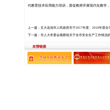
代教育技术应用能力培训，督促教师开展现代化教学
上一篇：
五大连池市人民政府关于2017年度、2018年
下一篇：
市人大常委会视察组关于全市安全生产工作情况
友情链接