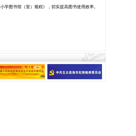
中小学图书馆（室）规程》，切实提高图书使用效率。