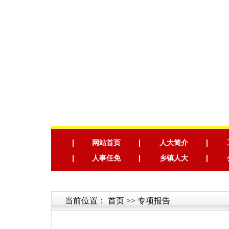
网站首页
人大简介
人事任免
乡镇人大
当前位置：
首页
>> 专项报告