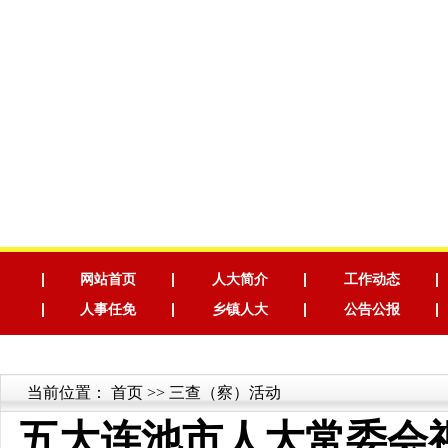
网站首页
人大简介
工作动态
人事任免
乡镇人大
公告公报
当前位置：
首页
>> 三查（察）活动
五大连池市人大常委会视