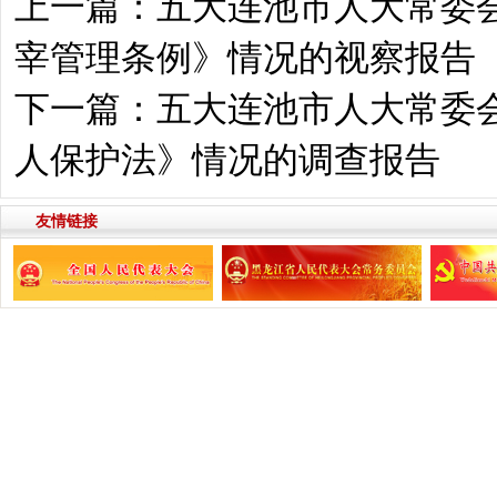
上一篇：
五大连池市人大常委
宰管理条例》情况的视察报告
下一篇：
五大连池市人大常委
人保护法》情况的调查报告
友情链接