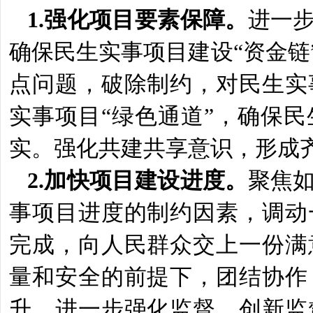
1.
强化项目要素保障。
进一
确保民生实事项目建设
“资金
点问题，破除制约，对民生实
实事项目“绿色通道”，确保
实。强化共建共享意识，形成
2.
加快项目建设进度。
聚焦
事项目进度的制约因素，调动
完成，向人民群众交上一份满
量和安全的前提下，团结协作
升。进一步强化监督，创新监