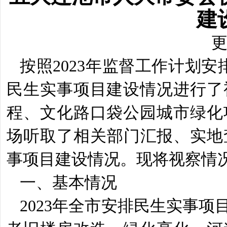
建
更
按照
202
3年监督工作计划安
民生实事项目建设情况进行了
程、文化路口袋公园城市绿化
场听取了相关部门汇报、实地查
事项目建设情况。现将视察
一、基本情况
202
3
年全市安排民生实事项