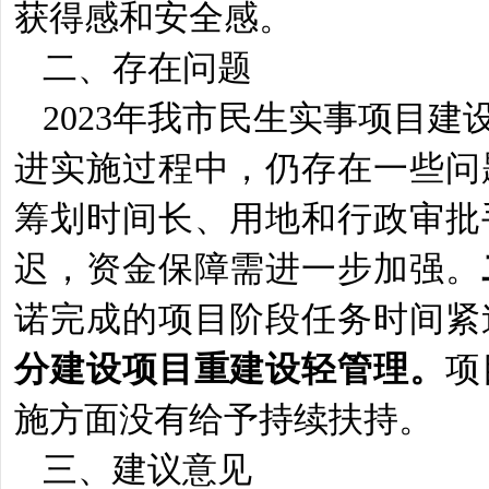
获得感和安全感。
二、存在问题
2023年我市民生实事项目
进实施过程中，仍存在一些问
筹划时间长、用地和行政审批
迟，资金保障需进一步加强。
诺完成的项目阶段任务时间紧
分建设项目重建设轻管理。
项
施方面没有给予持续扶持。
三、建议意见