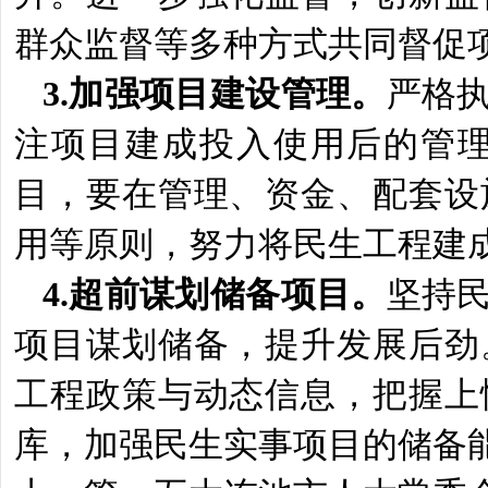
群众监督等多种方式共同督促
3.
加强项目建设管理。
严格
注项目建成投入使用后的管
目，要在管理、资金、配套设
用等原则，努力将民生工程建
4.
超前谋划储备项目。
坚持
项目谋划储备，提升发展后劲
工程政策与动态信息，把握上
库，加强民生实事项目的储备