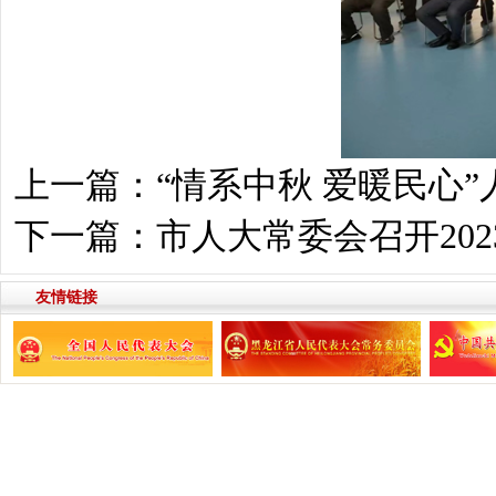
上一篇：
“情系中秋 爱暖民心
下一篇：
市人大常委会召开20
友情链接