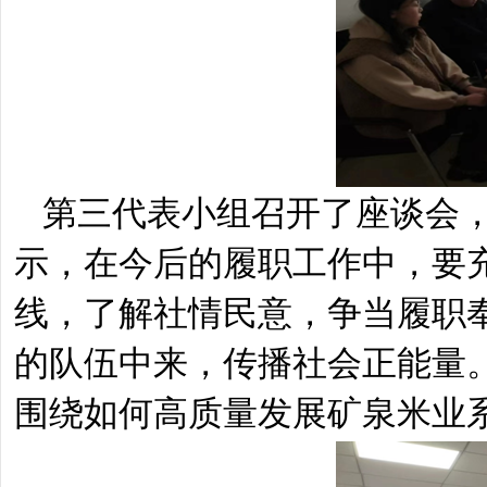
第三代表小组召开了座谈会
示，在今后的履职工作中，要
线，了解社情民意，争当履职
的队伍中来，传播社会正能量
围绕如何高质量发展矿泉米业