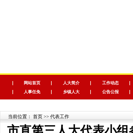
网站首页
人大简介
工作动态
人事任免
乡镇人大
公告公报
当前位置：
首页
>> 代表工作
市直第三人大代表小组