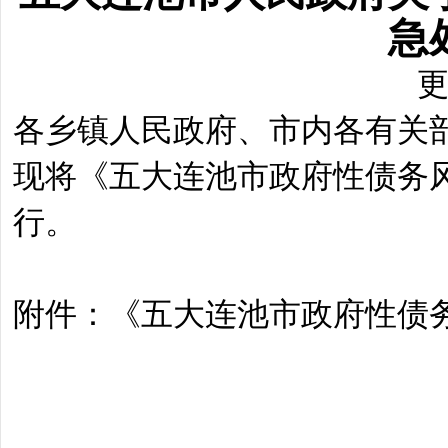
急
更
各乡镇人民政府、市内各有关
现将《五大连池市政府性债务
行。
附件：《五大连池市政府性债