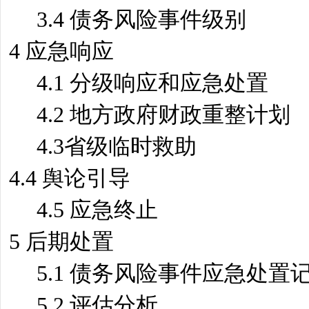
3.4 债务风险事件级别
4 应急响应
4.1 分级响应和应急处置
4.2 地方政府财政重整计划
4.3省级临时救助
4.4 舆论引导
4.5 应急终止
5 后期处置
5.1 债务风险事件应急处置
5.2 评估分析