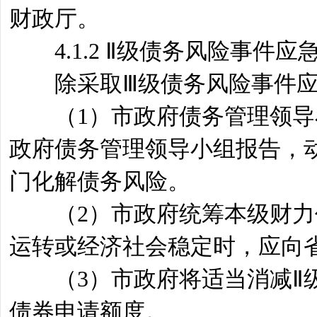
财政厅。
4.1.2 Ⅱ级债务风险事件应
除采取Ⅲ级债务风险事件应
（1）市政府债务管理领导小
政府债务管理领导小组报告，
门化解债务风险。
（2）市政府统筹本级财力仍
运转或经济社会稳定时，应向
（3）市政府将适当消减Ⅱ级
债券申请额度。