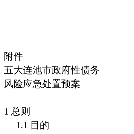
附件
五大连池市政府性债务
风险应急处置预案
1 总则
1.1 目的