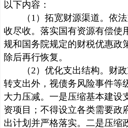
以下内容：
（1）拓宽财源渠道。依法加
收尽收。落实国有资源有偿使
规和国务院规定的财税优惠政
除后再行恢复。
（2）优化支出结构。财政重
转支出外，视债务风险事件等级
大力压减。一是压缩基本建设
资项目；不得设立各类需要政
出计划并严格落实。二是压缩