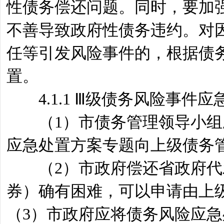
性债务偿还问题。同时，要加
不善导致政府性债务违约。对
任等引发风险事件的，根据债
置。
4.1.1 Ⅲ级债务风险事件应
（1）市债务管理领导小组应
应急处置方案专题向上级债务
（2）市政府偿还省政府代发
券）确有困难，可以申请由上
（3）市政府应将债务风险应