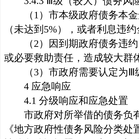
3.4.3 Ⅲ级（较大）债务
（1）市本级政府债务本金违
（未达到5%），或者利息违约
（2）因到期政府债务违约，
或必要救助责任，造成较大群
（3）市政府需要认定为Ⅲ
4 应急响应
4.1 分级响应和应急处置
市政府对所举借的债务负有
《地方政府性债务风险分类处置