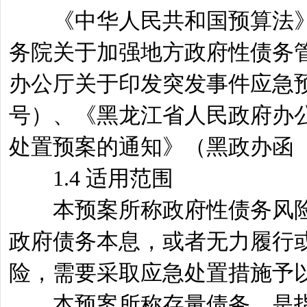
《中华人民共和国预算法》
务院关于加强地方政府性债务管
办公厅关于印发突发事件应急预案
号）、《黑龙江省人民政府办
处置预案的通知》（黑政办函〔2
1.4 适用范围
本预案所称政府性债务风险
政府债务本息，或者无力履行
险，需要采取应急处置措施予
本预案所称存量债务，是指清