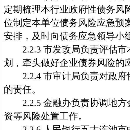
定期梳理本行业政府性债务风
位制定本单位债务风险应急预
安排，及时向债务应急领导小
2.2.3 市发改局负责评估
划，牵头做好企业债券风险的
2.2.4 市审计局负责对政
的责任。
2.2.5 金融办负责协调地
资等风险处置工作。
2.2.6 人民银行五大连池