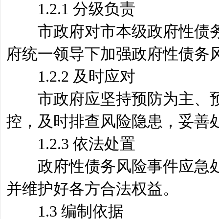
1.2.1 分级负责
市政府对市本级政府性债务
府统一领导下加强政府性债务
1.2.2 及时应对
市政府应坚持预防为主、预
控，及时排查风险隐患，妥善
1.2.3 依法处置
政府性债务风险事件应急处
并维护好各方合法权益。
1.3 编制依据