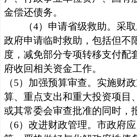
金偿还债务。
（4）申请省级救助。采取上
政府申请临时救助，包括但不
度，减免部分专项转移支付配
府收回相关资金工作。
（5）加强预算审查。实施财
算、重点支出和重大投资项目
或其常委会审查批准的同时，
（6）改进财政管理。市政府