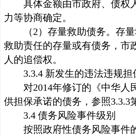
具体金额由市政府、债权人
力等协商确定。
（2）存量救助债务。存量救
救助责任的存量或有债务，市
人的追偿权。
3.3.4 新发生的违法违规担
对2014年修订的《中华人
供担保承诺的债务，参照3.3.
3.4 债务风险事件级别
按照政府性债务风险事件的性