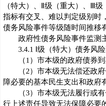
（特大）、Ⅱ级（重大）、Ⅲ
指标有交叉、难以判定级别时
债务风险事件等级随时间推移
政府性债务风险事件监测主
3.4.1 Ⅰ级（特大）债务
（1）市本级的政府债券到
（2）市本级无法偿还政府债
障必要的基本民生支出和政府
（3）市本级无法履行或有债
行上述责任导致无法保障必要