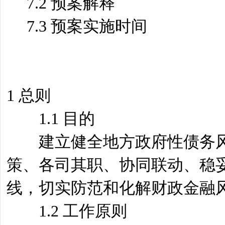
7.2 预案解释
7.3 预案实施时间
1 总则
1.1 目的
建立健全地方政府性债务风
策、各司其职、协同联动、稳
线，切实防范和化解财政金融
1.2 工作原则