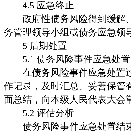
4.5 应急终止
政府性债务风险得到缓解、
务管理领导小组或债务应急领
5 后期处置
5.1 债务风险事件应急处
在债务风险事件应急处置过
作记录，及时汇总、妥善保管
面总结，向本级人民代表大会
5.2 评估分析
债务风险事件应急处置结束