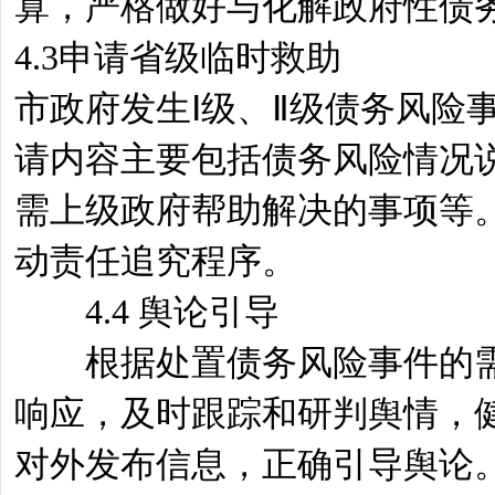
算，严格做好与化解政府性债
4.3申请省级临时救助
市政府发生Ⅰ级、Ⅱ级债务风险
请内容主要包括债务风险情况
需上级政府帮助解决的事项等
动责任追究程序。
4.4 舆论引导
根据处置债务风险事件的需
响应，及时跟踪和研判舆情，
对外发布信息，正确引导舆论