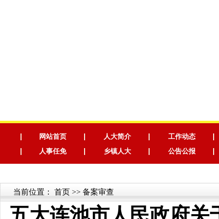
网站首页
人大简介
工作动态
人事任免
乡镇人大
公告公报
当前位置：
首页
>> 备案审查
五大连池市人民政府关