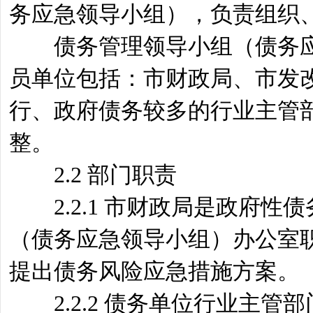
务应急领导小组），负责组织
债务管理领导小组（债务应
员单位包括：市财政局、市发
行、政府债务较多的行业主管
整。
2.2 部门职责
2.2.1 市财政局是政府性
（债务应急领导小组）办公室
提出债务风险应急措施方案。
2.2.2 债务单位行业主管