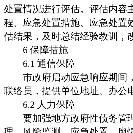
处置情况进行评估。评估内容
程、应急处置措施、应急处置
估结果，及时总结经验教训，
6 保障措施
6.1 通信保障
市政府启动应急响应期间，
联络员，提供单位地址、办公
6.2 人力保障
要加强地方政府性债务管理
理、风险监测、应急处置、舆