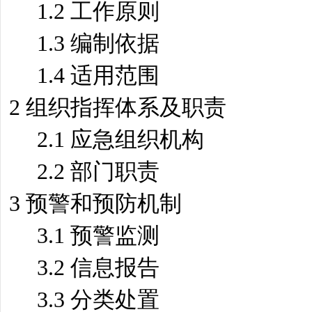
1.2 工作原则
1.3 编制依据
1.4 适用范围
2 组织指挥体系及职责
2.1 应急组织机构
2.2 部门职责
3 预警和预防机制
3.1 预警监测
3.2 信息报告
3.3 分类处置