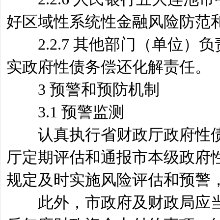
好区域性系统性金融风险防范
2.2.7 其他部门（单位）
实政府性债务偿还化解责任。
3 预警和预防机制
3.1 预警监测
认真执行省财政厅政府性债
厅定期评估和通报市本级政府
规定及时实施风险评估和预警
此外，市政府及财政局应当