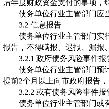
后年度财政资金支付的事项，
债务单位行业主管部门应当
3.2 信息报告
债务单位行业主管部门实行
报告，不得瞒报、迟报、漏报
3.2.1 政府债务风险事件报
债务单位行业主管部门预计
提前2个月以上向市政府报告
3.2.2 或有债务风险事件报
债务单位行业主管部门或有