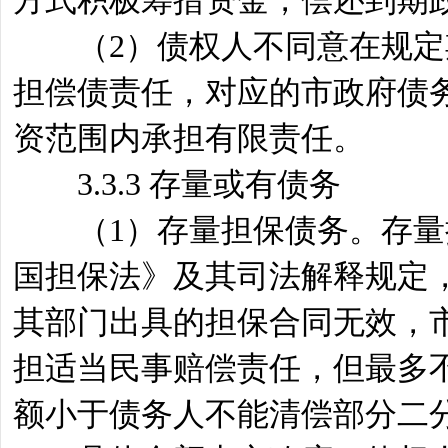
方式积极筹措资金，偿还到期
（2）债权人不同意在规定期
担偿债责任，对应的市政府债
资范围内承担有限责任。
3.3.3 存量或有债务
（1）存量担保债务。存量担
国担保法》及其司法解释规定
其部门出具的担保合同无效，
担适当民事赔偿责任，但最多
额小于债务人不能清偿部分二