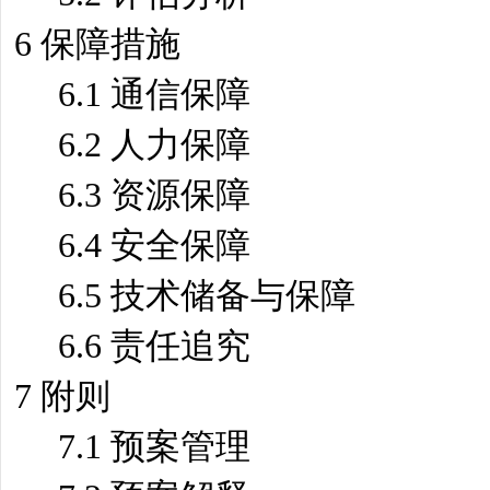
6 保障措施
6.1 通信保障
6.2 人力保障
6.3 资源保障
6.4 安全保障
6.5 技术储备与保障
6.6 责任追究
7 附则
7.1 预案管理