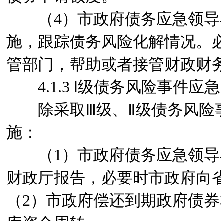
（4）市政府债务应急领导小
施，跟踪债务风险化解情况。
管部门，帮助或者接管财政财
4.1.3 Ⅰ级债务风险事件应
除采取Ⅲ级、Ⅱ级债务风险事
施：
（1）市政府债务应急领导小
财政厅报告，必要时市政府向
（2）市政府偿还到期政府债