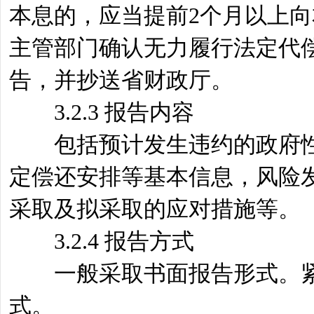
本息的，应当提前2个月以上
主管部门确认无力履行法定代
告，并抄送省财政厅。
3.2.3 报告内容
包括预计发生违约的政府性
定偿还安排等基本信息，风险
采取及拟采取的应对措施等。
3.2.4 报告方式
一般采取书面报告形式。紧
式。