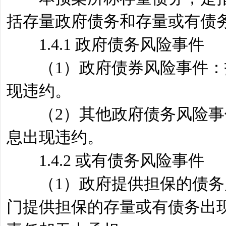
括存量政府债务和存量或有债
1.4.1 政府债务风险事件
（1）政府债券风险事件：指
现违约。
（2）其他政府债务风险事件
息出现违约。
1.4.2 或有债务风险事件
（1）政府提供担保的债务风
门提供担保的存量或有债务出