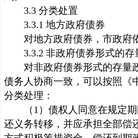
3.3 分类处置
3.3.1 地方政府债券
对地方政府债券，市政府依
3.3.2 非政府债券形式的
对非政府债券形式的存量政
债务人协商一致，可以按照《
分类处理：
（1）债权人同意在规定期限
还义务转移，并应承担全部偿