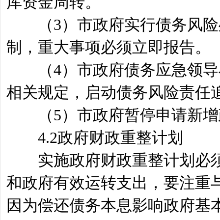
库资金周转。
（3）市政府实行债务风险处
制，重大事项必须立即报告。
（4）市政府债务应急领导小
相关规定，启动债务风险责任
（5）市政府暂停申请新增
4.2政府财政重整计划
实施政府财政重整计划必须
和政府有效运转支出，要注重
因为偿还债务本息影响政府基