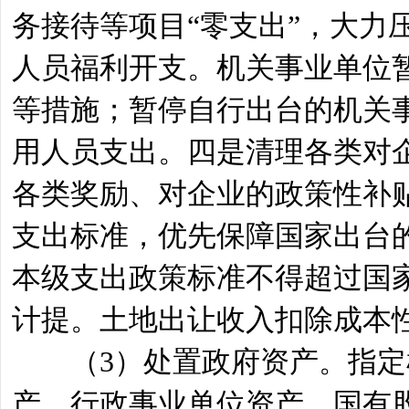
务接待等项目“零支出”，大力
人员福利开支。机关事业单位
等措施；暂停自行出台的机关
用人员支出。四是清理各类对
各类奖励、对企业的政策性补
支出标准，优先保障国家出台
本级支出政策标准不得超过国
计提。土地出让收入扣除成本
（3）处置政府资产。指定机
产、行政事业单位资产、国有