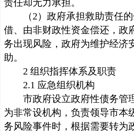
责任却无力承担。
（2）政府承担救助责任的
借、由非财政性资金偿还，政
务出现风险，政府为维护经济
助。
2 组织指挥体系及职责
2.1 应急组织机构
市政府设立政府性债务管理
为非常设机构，负责领导市本
务风险事件时，根据需要转为